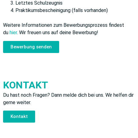
Letztes Schulzeugnis
Praktikumsbescheinigung (falls vorhanden)
Weitere Informationen zum Bewerbungsprozess findest
du
hier
. Wir freuen uns auf deine Bewerbung!
Bewerbung senden
KONTAKT
Du hast noch Fragen? Dann melde dich bei uns. Wir helfen dir
gerne weiter.
Kontakt