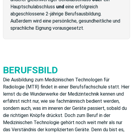
Hauptschulabschluss
und
eine erfolgreich
abgeschlossene 2-jährige Berufsausbildung.
Außerdem wird eine persönliche, gesundheitliche und
sprachliche Eignung vorausgesetzt.
BERUFSBILD
Die Ausbildung zum
Medizinischen Technologen für
Radiologie (MTR) findet in einer Berufsfachschule statt. Hier
lernst du die Wunderwerke der Medizintechnik kennen und
erfährst nicht nur, wie sie fachmännisch bedient werden,
sondern auch, was im inneren der Geräte passiert, sobald du
die richtigen Knöpfe drückst. Doch zum Beruf in der
Medizinischen Technologie gehört noch weit mehr als nur
das Verständnis der komplizierten Geräte. Denn du bist es,