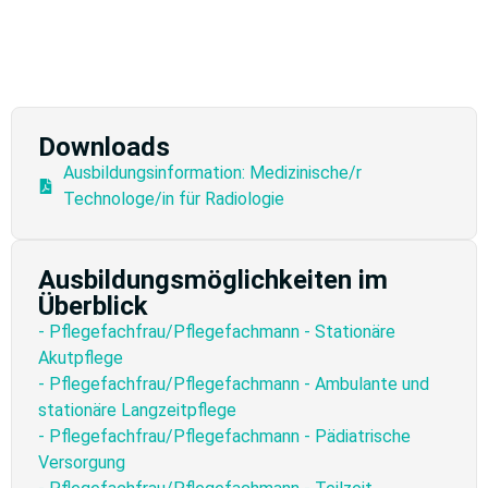
Downloads
Ausbildungsinformation: Medizinische/r
Technologe/in für Radiologie
Ausbildungsmöglichkeiten im
Überblick
- Pflegefachfrau/Pflegefachmann - Stationäre
Akutpflege
- Pflegefachfrau/Pflegefachmann - Ambulante und
stationäre Langzeitpflege
- Pflegefachfrau/Pflegefachmann - Pädiatrische
Versorgung