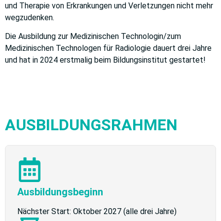
und Therapie von Erkrankungen und Verletzungen nicht mehr
wegzudenken.
Die Ausbildung zur Medizinischen Technologin/zum
Medizinischen Technologen für Radiologie dauert drei Jahre
und hat in 2024 erstmalig beim Bildungsinstitut gestartet!
AUSBILDUNGSRAHMEN
Ausbildungsbeginn
Nächster Start: Oktober 2027 (alle drei Jahre)