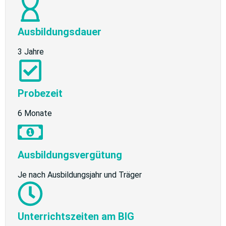
Ausbildungsdauer
3 Jahre
Probezeit
6 Monate
Ausbildungsvergütung
Je nach Ausbildungsjahr und Träger
Unterrichtszeiten am BIG