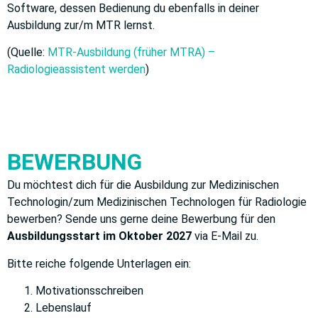
Software, dessen Bedienung du ebenfalls in deiner
Ausbildung zur/m MTR lernst.
(Quelle:
MTR-Ausbildung (früher MTRA) –
Radiologieassistent werden
)
BEWERBUNG
Du möchtest dich für die Ausbildung zur Medizinischen
Technologin/zum Medizinischen Technologen für Radiologie
bewerben? Sende uns gerne deine Bewerbung für den
Ausbildungsstart im Oktober 2027
via E-Mail zu.
Bitte reiche folgende Unterlagen ein:
Motivationsschreiben
Lebenslauf