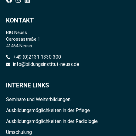
KONTAKT
BIG Neuss
Carossastraße 1
41464 Neuss
+49 (0)2131 1330 300
info@bildungsinstitut-neuss.de
INTERNE LINKS
Seminare und Weiterbildungen
Ausbildungsmöglichkeiten in der Pflege
Ausbildungsmöglichkeiten in der Radiologie
Umschulung