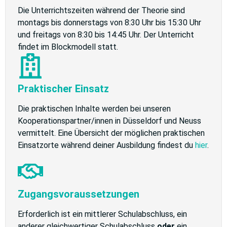
Die Unterrichtszeiten während der Theorie sind
montags bis donnerstags von 8:30 Uhr bis 15:30 Uhr
und freitags von 8:30 bis 14:45 Uhr. Der Unterricht
findet im Blockmodell statt.
Praktischer Einsatz
Die praktischen Inhalte werden bei unseren
Kooperationspartner/innen in Düsseldorf und Neuss
vermittelt. Eine Übersicht der möglichen praktischen
Einsatzorte während deiner Ausbildung findest du
hier
.
Zugangsvoraussetzungen
Erforderlich ist ein mittlerer Schulabschluss, ein
anderer gleichwertiger Schulabschluss
oder
ein