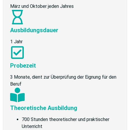
März und Oktober jeden Jahres
Ausbildungsdauer
1 Jahr
Probezeit
3 Monate, dient zur Überprüfung der Eignung für den
Beruf
Theoretische Ausbildung
700 Stunden theoretischer und praktischer
Unterricht