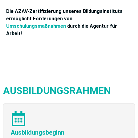
Die AZAV-Zertifizierung unseres Bildungsinstituts
ermöglicht Förderungen von
Umschulungsmaßnahmen
durch die Agentur für
Arbeit!
AUSBILDUNGSRAHMEN
Ausbildungsbeginn