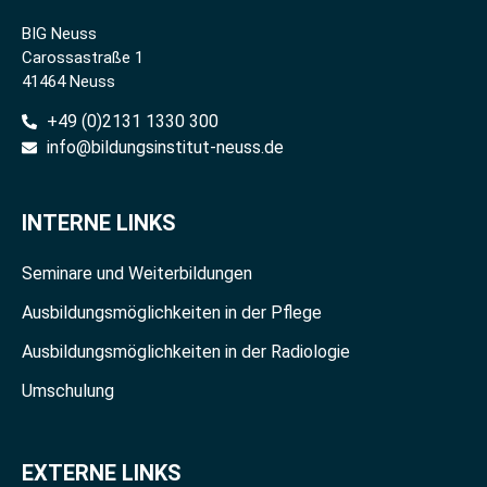
BIG Neuss
Carossastraße 1
41464 Neuss
+49 (0)2131 1330 300
info@bildungsinstitut-neuss.de
INTERNE LINKS
Seminare und Weiterbildungen
Ausbildungsmöglichkeiten in der Pflege
Ausbildungsmöglichkeiten in der Radiologie
Umschulung
EXTERNE LINKS