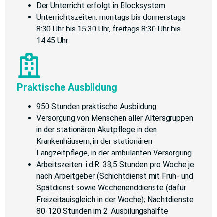
Der Unterricht erfolgt in Blocksystem
Unterrichtszeiten: montags bis donnerstags
8:30 Uhr bis 15:30 Uhr, freitags 8:30 Uhr bis
14:45 Uhr
Praktische Ausbildung
950 Stunden praktische Ausbildung
Versorgung von Menschen aller Altersgruppen
in der stationären Akutpflege in den
Krankenhäusern, in der stationären
Langzeitpflege, in der ambulanten Versorgung
Arbeitszeiten: i.d.R. 38,5 Stunden pro Woche je
nach Arbeitgeber (Schichtdienst mit Früh- und
Spätdienst sowie Wochenenddienste (dafür
Freizeitauisgleich in der Woche); Nachtdienste
80-120 Stunden im 2. Ausbilungshälfte