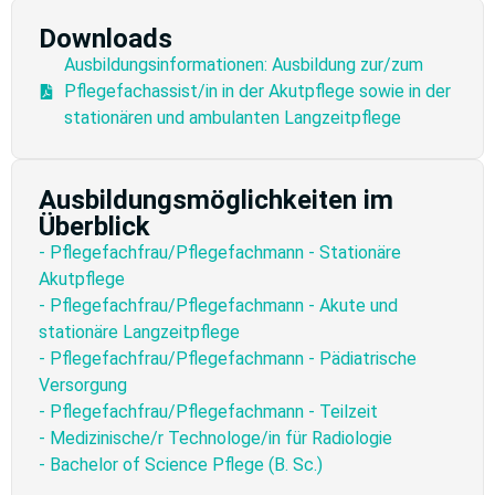
Downloads
Ausbildungsinformationen: Ausbildung zur/zum
Pflegefachassist/in in der Akutpflege sowie in der
stationären und ambulanten Langzeitpflege
Ausbildungsmöglichkeiten im
Überblick
- Pflegefachfrau/Pflegefachmann - Stationäre
Akutpflege
- Pflegefachfrau/Pflegefachmann - Akute und
stationäre Langzeitpflege
- Pflegefachfrau/Pflegefachmann - Pädiatrische
Versorgung
- Pflegefachfrau/Pflegefachmann - Teilzeit
- Medizinische/r Technologe/in für Radiologie
- Bachelor of Science Pflege (B. Sc.)