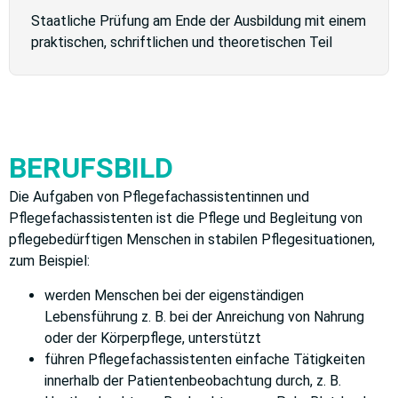
Staatliche Prüfung am Ende der Ausbildung mit einem
praktischen, schriftlichen und theoretischen Teil
BERUFSBILD
Die Aufgaben von Pflegefachassistentinnen und
Pflegefachassistenten ist die Pflege und Begleitung von
pflegebedürftigen Menschen in stabilen Pflegesituationen,
zum Beispiel:
werden Menschen bei der eigenständigen
Lebensführung z. B. bei der Anreichung von Nahrung
oder der Körperpflege, unterstützt
führen Pflegefachassistenten einfache Tätigkeiten
innerhalb der Patientenbeobachtung durch, z. B.