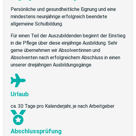
Persönliche und gesundheitliche Eignung und eine
mindestens neunjährige erfolgreich beendete
allgemeine Schulbildung.
Für einen Teil der Auszubildenden beginnt der Einstieg
in die Pflege über diese einjährige Ausbildung. Sehr
gerne übernehmen wir Absolventinnen und
Absolventen nach erfolgreichem Abschluss in einen
unserer dreijährigen Ausbildungsgänge.
Urlaub
ca. 30 Tage pro Kalenderjahr, je nach Arbeitgeber
Abschlussprüfung