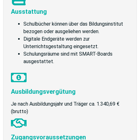
Ausstattung
Schulbücher können über das Bildungsinstitut
bezogen oder ausgeliehen werden.
Digitale Endgeräte werden zur
Unterrichtsgestaltung eingesetzt.
Schulungsräume sind mit SMART-Boards
ausgestattet.
Ausbildungsvergütung
Je nach Ausbildungsjahr und Träger ca. 1.340,69 €
(brutto)
Zugangsvoraussetzungen