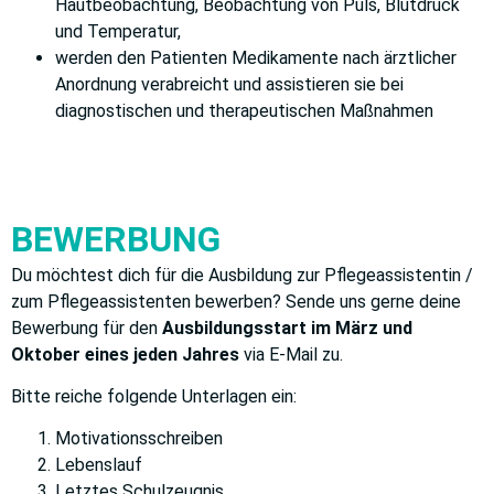
Hautbeobachtung, Beobachtung von Puls, Blutdruck
und Temperatur,
werden den Patienten Medikamente nach ärztlicher
Anordnung verabreicht und assistieren sie bei
diagnostischen und therapeutischen Maßnahmen
BEWERBUNG
Du möchtest dich für die Ausbildung zur Pflegeassistentin /
zum Pflegeassistenten bewerben? Sende uns gerne deine
Bewerbung für den
Ausbildungsstart im März und
Oktober eines jeden Jahres
via E-Mail zu.
Bitte reiche folgende Unterlagen ein:
Motivationsschreiben
Lebenslauf
Letztes Schulzeugnis