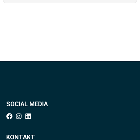
SOCIAL MEDIA
KONTAKT