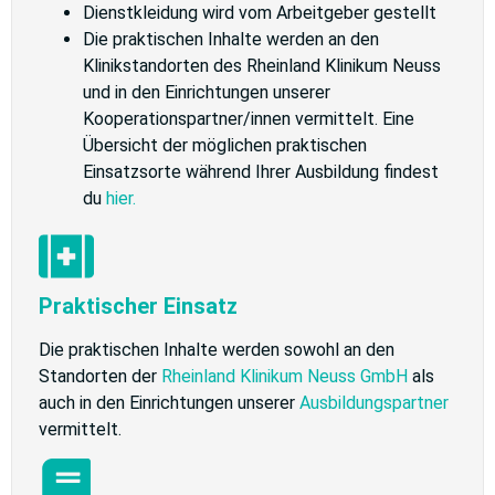
Dienstkleidung wird vom Arbeitgeber gestellt
Die praktischen Inhalte werden an den
Klinikstandorten des Rheinland Klinikum Neuss
und in den Einrichtungen unserer
Kooperationspartner/innen vermittelt. Eine
Übersicht der möglichen praktischen
Einsatzsorte während Ihrer Ausbildung findest
du
hier.
Praktischer Einsatz
Die praktischen Inhalte werden sowohl an den
Standorten der
Rheinland Klinikum Neuss GmbH
als
auch in den Einrichtungen unserer
Ausbildungspartner
vermittelt.