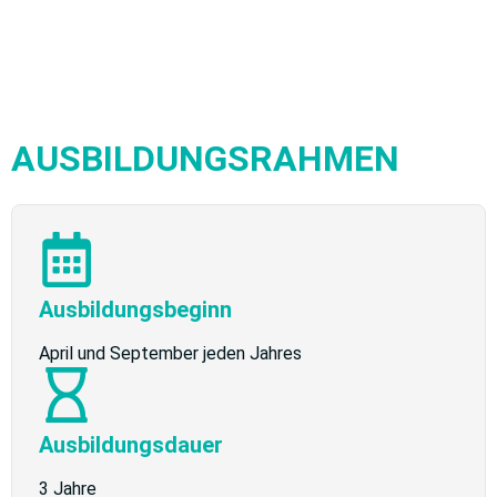
AUSBILDUNGSRAHMEN
Ausbildungsbeginn
April und September jeden Jahres
Ausbildungsdauer
3 Jahre