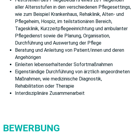
aller Altersstufen in den verschiedenen Pflegesettings,
wie zum Beispiel Krankenhaus, Rehaklinik, Alten- und
Pflegeheim, Hospiz, im teilstationären Bereich,
Tagesklinik, Kurzzeitpflegeeinrichtung und ambulanter
Pflegedienst sowie die Planung, Organisation,
Durchführung und Auswertung der Pflege
Beratung und Anleitung von Patient/innen und deren
Angehörigen
Einleiten lebenserhaltender Sofortmaßnahmen
Eigenständige Durchführung von ärztlich angeordneten
Maßnahmen, wie medizinische Diagnostik,
Rehabilitation oder Therapie
Interdisziplinäre Zusammenarbeit
BEWERBUNG