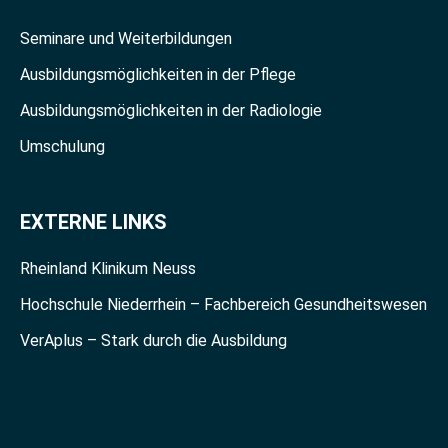
Seminare und Weiterbildungen
Ausbildungsmöglichkeiten in der Pflege
Ausbildungsmöglichkeiten in der Radiologie
Umschulung
EXTERNE LINKS
Rheinland Klinikum Neuss
Hochschule Niederrhein – Fachbereich Gesundheitswesen
VerAplus – Stark durch die Ausbildung