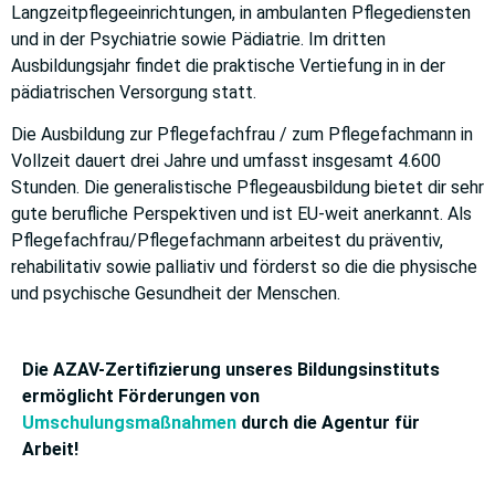
Langzeitpflegeeinrichtungen, in ambulanten Pflegediensten
und in der Psychiatrie sowie Pädiatrie. Im dritten
Ausbildungsjahr findet die praktische Vertiefung in in der
pädiatrischen Versorgung statt.
Die Ausbildung zur Pflegefachfrau / zum Pflegefachmann in
Vollzeit dauert drei Jahre und umfasst insgesamt 4.600
Stunden. Die generalistische Pflegeausbildung bietet dir sehr
gute berufliche Perspektiven und ist EU-weit anerkannt. Als
Pflegefachfrau/Pflegefachmann arbeitest du präventiv,
rehabilitativ sowie palliativ und förderst so die die physische
und psychische Gesundheit der Menschen.
Die AZAV-Zertifizierung unseres Bildungsinstituts
ermöglicht Förderungen von
Umschulungsmaßnahmen
durch die Agentur für
Arbeit!