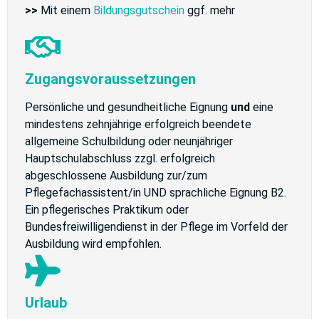
>>
Mit einem
Bildungsgutschein
ggf. mehr
Zugangsvoraussetzungen
Persönliche und gesundheitliche Eignung
und
eine
mindestens zehnjährige erfolgreich beendete
allgemeine Schulbildung oder neunjähriger
Hauptschulabschluss zzgl. erfolgreich
abgeschlossene Ausbildung zur/zum
Pflegefachassistent/in UND sprachliche Eignung B2.
Ein pflegerisches Praktikum oder
Bundesfreiwilligendienst in der Pflege im Vorfeld der
Ausbildung wird empfohlen.
Urlaub