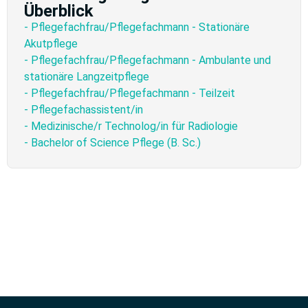
Überblick
- Pflegefachfrau/Pflegefachmann - Stationäre
Akutpflege
- Pflegefachfrau/Pflegefachmann - Ambulante und
stationäre Langzeitpflege
- Pflegefachfrau/Pflegefachmann - Teilzeit
- Pflegefachassistent/in
- Medizinische/r Technolog/in für Radiologie
- Bachelor of Science Pflege (B. Sc.)