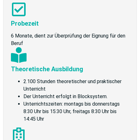
Probezeit
6 Monate, dient zur Überprüfung der Eignung für den
Beruf
Theoretische Ausbildung
2.100 Stunden theoretischer und praktischer
Unterricht
Der Unterricht erfolgt in Blocksystem.
Unterrichtszeiten: montags bis donnerstags
8:30 Uhr bis 15:30 Uhr, freitags 8:30 Uhr bis
14:45 Uhr