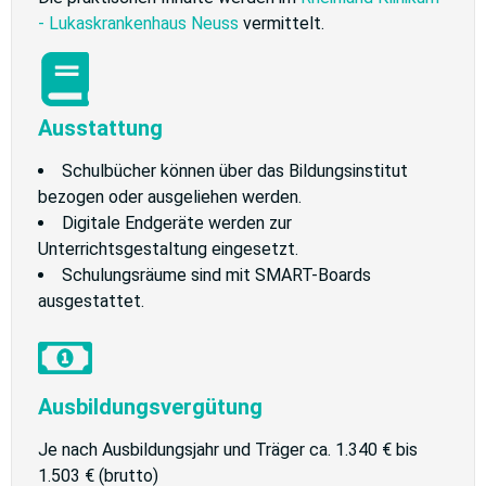
- Lukaskrankenhaus Neuss
vermittelt.
Ausstattung
Schulbücher können über das Bildungsinstitut
bezogen oder ausgeliehen werden.
Digitale Endgeräte werden zur
Unterrichtsgestaltung eingesetzt.
Schulungsräume sind mit SMART-Boards
ausgestattet.
Ausbildungsvergütung
Je nach Ausbildungsjahr und Träger ca. 1.340 € bis
1.503 € (brutto)