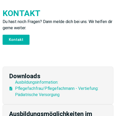
KONTAKT
Du hast noch Fragen? Dann melde dich bei uns. Wir helfen dir
gerne weiter.
Kontakt
Downloads
Ausbildungsinformation:
Pflegefachfrau/Pflegefachmann - Vertiefung:
Pädiatrische Versorgung
Ausbildungsmöglichkeiten im