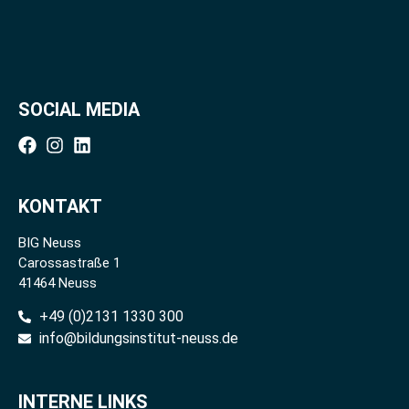
SOCIAL MEDIA
KONTAKT
BIG Neuss
Carossastraße 1
41464 Neuss
+49 (0)2131 1330 300
info@bildungsinstitut-neuss.de
INTERNE LINKS