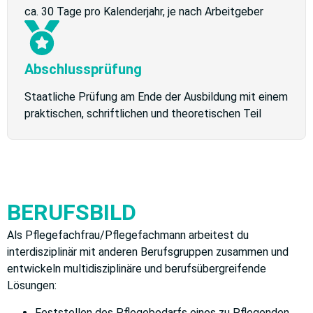
ca. 30 Tage pro Kalenderjahr, je nach Arbeitgeber
Abschlussprüfung
Staatliche Prüfung am Ende der Ausbildung mit einem
praktischen, schriftlichen und theoretischen Teil
BERUFSBILD
Als Pflegefachfrau/Pflegefachmann arbeitest du
interdisziplinär mit anderen Berufsgruppen zusammen und
entwickeln multidisziplinäre und berufsübergreifende
Lösungen:
Feststellen des Pflegebedarfs eines zu Pflegenden