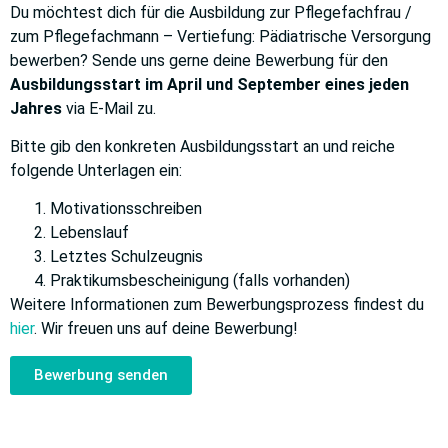
Du möchtest dich für die Ausbildung zur Pflegefachfrau /
zum Pflegefachmann – Vertiefung: Pädiatrische Versorgung
bewerben? Sende uns gerne deine Bewerbung für den
Ausbildungsstart im April und September eines jeden
Jahres
via E-Mail zu.
Bitte gib den konkreten Ausbildungsstart an und reiche
folgende Unterlagen ein:
Motivationsschreiben
Lebenslauf
Letztes Schulzeugnis
Praktikumsbescheinigung (falls vorhanden)
Weitere Informationen zum Bewerbungsprozess findest du
hier
. Wir freuen uns auf deine Bewerbung!
Bewerbung senden