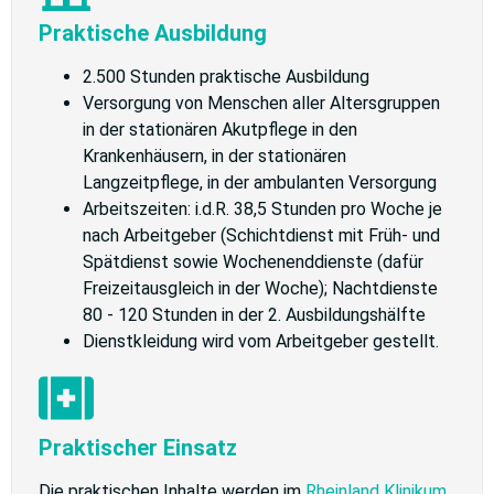
Praktische Ausbildung
2.500 Stunden praktische Ausbildung
Versorgung von Menschen aller Altersgruppen
in der stationären Akutpflege in den
Krankenhäusern, in der stationären
Langzeitpflege, in der ambulanten Versorgung
Arbeitszeiten: i.d.R. 38,5 Stunden pro Woche je
nach Arbeitgeber (Schichtdienst mit Früh- und
Spätdienst sowie Wochenenddienste (dafür
Freizeitausgleich in der Woche); Nachtdienste
80 - 120 Stunden in der 2. Ausbildungshälfte
Dienstkleidung wird vom Arbeitgeber gestellt.
Praktischer Einsatz
Die praktischen Inhalte werden im
Rheinland Klinikum