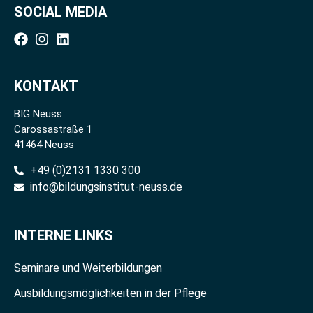
SOCIAL MEDIA
KONTAKT
BIG Neuss
Carossastraße 1
41464 Neuss
+49 (0)2131 1330 300
info@bildungsinstitut-neuss.de
INTERNE LINKS
Seminare und Weiterbildungen
Ausbildungsmöglichkeiten in der Pflege