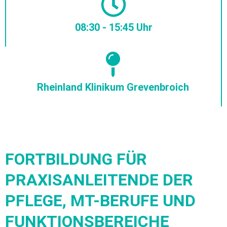
08:30 - 15:45 Uhr
Rheinland Klinikum Grevenbroich
FORTBILDUNG FÜR
PRAXISANLEITENDE DER
PFLEGE, MT-BERUFE UND
FUNKTIONSBEREICHE