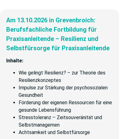
Am 13.10.2026 in Grevenbroich:
Berufsfachliche Fortbildung für
Praxisanleitende – Resilienz und
Selbstfürsorge für Praxisanleitende
Inhalte:
Wie gelingt Resilienz? – zur Theorie des
Resilienzkonzeptes
Impulse zur Stärkung der psychosozialen
Gesundheit
Förderung der eigenen Ressourcen für eine
gesunde Lebensführung
Stresstoleranz – Zeitsouveränität und
Selbstmanagemen
Achtsamkeit und Selbstfürsorge