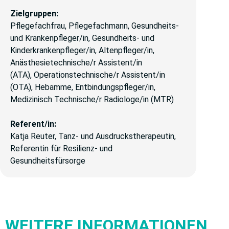
Zielgruppen:
Pflegefachfrau, Pflegefachmann, Gesundheits-
und Krankenpfleger/in, Gesundheits- und
Kinderkrankenpfleger/in,
Altenpfleger/in,
Anästhesietechnische/r Assistent/in
(ATA),
Operationstechnische/r Assistent/in
(OTA), Hebamme, Entbindungspfleger/in,
Medizinisch Technische/r Radiologe/in (MTR)
Referent/in:
Katja Reuter, Tanz- und Ausdruckstherapeutin,
Referentin für Resilienz- und
Gesundheitsfürsorge
WEITERE INFORMATIONEN