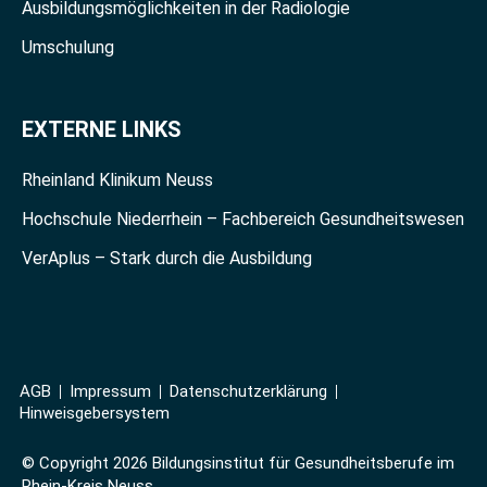
Ausbildungsmöglichkeiten in der Radiologie
Umschulung
EXTERNE LINKS
Rheinland Klinikum Neuss
Hochschule Niederrhein – Fachbereich Gesundheitswesen
VerAplus – Stark durch die Ausbildung
AGB
Impressum
Datenschutzerklärung
Hinweisgebersystem
© Copyright 2026 Bildungsinstitut für Gesundheitsberufe im
Rhein-Kreis Neuss